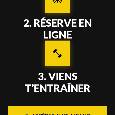
2
.
RÉSERVE EN
LIGNE
3
.
VIENS
T’ENTRAÎNER