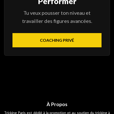
Performer
Tu veux pousser ton niveau et
travailler des figures avancées.
COACHING PRIVÉ
À Propos
Tricking Paris est dédié à la promotion et au soutien du tricking à