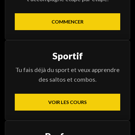
COMMENCER
Sportif
Tu fais déjà du sport et veux apprendre
des saltos et combos.
VOIR LES COURS