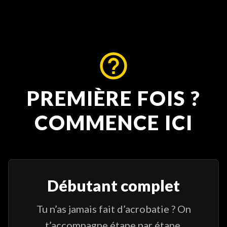
PREMIÈRE FOIS ?
COMMENCE ICI
Débutant complet
Tu n’as jamais fait d’acrobatie ? On
t’accompagne étape par étape.